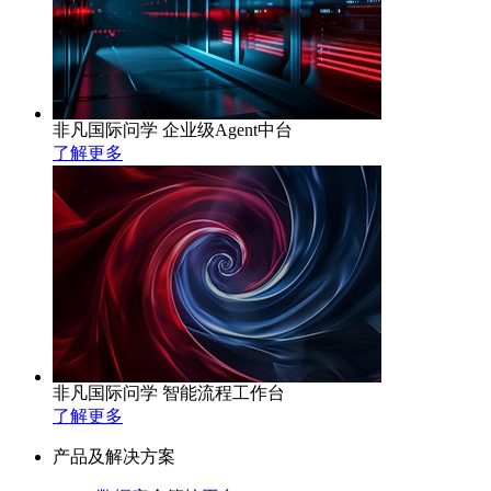
非凡国际问学 企业级Agent中台
了解更多
非凡国际问学 智能流程工作台
了解更多
产品及解决方案