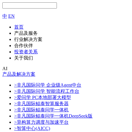
中
EN
首页
产品及服务
行业解决方案
合作伙伴
投资者关系
关于我们
AI
产品及解决方案
>非凡国际问学 企业级Agent中台
>非凡国际问学 智能流程工作台
>爱问学 PC本地部署大模型
>非凡国际鲲泰智算服务器
>非凡国际鲲泰问学一体机
>非凡国际鲲泰问学一体机DeepSeek版
>异构算力调度与加速平台
>智算中心(AICC)