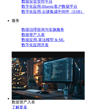
数据安全管控平台
数字化应用-Bluenic客户数据平台
数字化应用-云捷集成中间件（ESB）
服务
数据治理咨询与实施服务
数据资产入表
数据应用-算法模型 & ML
数字化应用开发
数据资产入表
了解更多