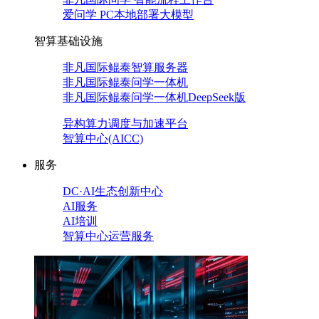
爱问学 PC本地部署大模型
智算基础设施
非凡国际鲲泰智算服务器
非凡国际鲲泰问学一体机
非凡国际鲲泰问学一体机DeepSeek版
异构算力调度与加速平台
智算中心(AICC)
服务
DC·AI生态创新中心
AI服务
AI培训
智算中心运营服务