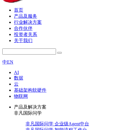
首页
产品及服务
行业解决方案
合作伙伴
投资者关系
关于我们
中
EN
AI
数据
云
基础架构软硬件
物联网
产品及解决方案
非凡国际问学
非凡国际问学 企业级Agent中台
非凡国际问学 智能流程工作台