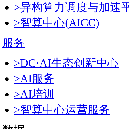
>异构算力调度与加速
>智算中心(AICC)
服务
>DC·AI生态创新中心
>AI服务
>AI培训
>智算中心运营服务