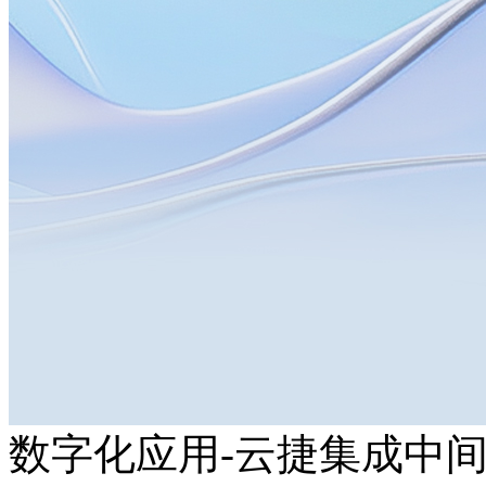
数字化应用-云捷集成中间