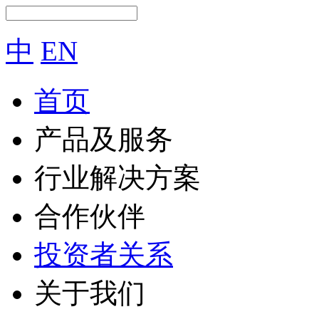
中
EN
首页
产品及服务
行业解决方案
合作伙伴
投资者关系
关于我们