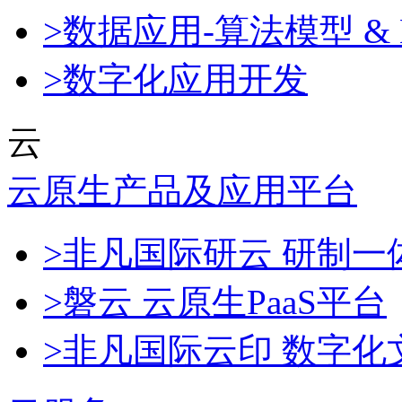
>数据应用-算法模型 & 
>数字化应用开发
云
云原生产品及应用平台
>非凡国际研云 研制
>磐云 云原生PaaS平台
>非凡国际云印 数字化