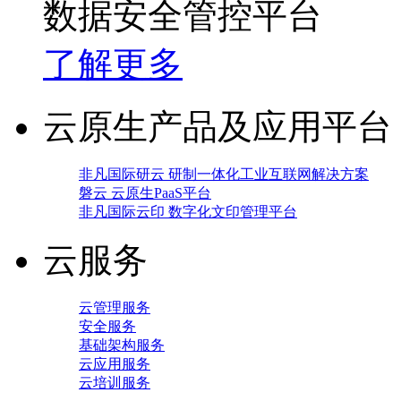
数据安全管控平台
了解更多
云原生产品及应用平台
非凡国际研云 研制一体化工业互联网解决方案
磐云 云原生PaaS平台
非凡国际云印 数字化文印管理平台
云服务
云管理服务
安全服务
基础架构服务
云应用服务
云培训服务