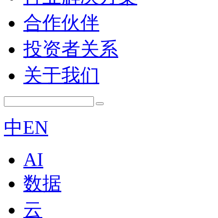
合作伙伴
投资者关系
关于我们
中
EN
AI
数据
云