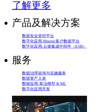
了解更多
产品及解决方案
数据安全管控平台
数字化应用-Bluenic客户数据平台
数字化应用-云捷集成中间件（ESB）
服务
数据治理咨询与实施服务
数据资产入表
数据应用-算法模型 & ML
数字化应用开发