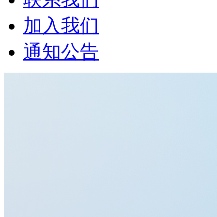
加入我们
通知公告