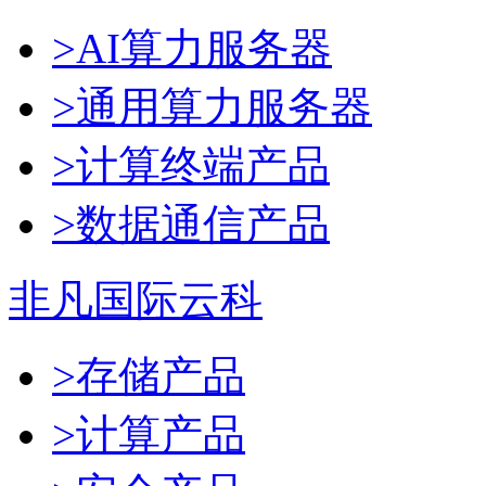
>AI算力服务器
>通用算力服务器
>计算终端产品
>数据通信产品
非凡国际云科
>存储产品
>计算产品