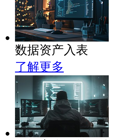
数据资产入表
了解更多