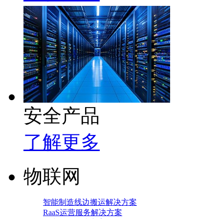
安全产品
了解更多
物联网
智能制造线边搬运解决方案
RaaS运营服务解决方案