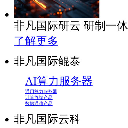
非凡国际研云 研制一
了解更多
非凡国际鲲泰
AI算力服务器
通用算力服务器
计算终端产品
数据通信产品
非凡国际云科