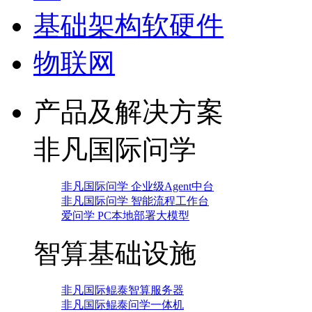
基础架构软硬件
物联网
产品及解决方案
非凡国际问学
非凡国际问学 企业级Agent中台
非凡国际问学 智能流程工作台
爱问学 PC本地部署大模型
智算基础设施
非凡国际鲲泰智算服务器
非凡国际鲲泰问学一体机