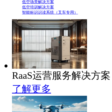
低空场景解决方案
低空培训解决方案
智能标识识读系统（叉车专用）
RaaS运营服务解决方案
了解更多