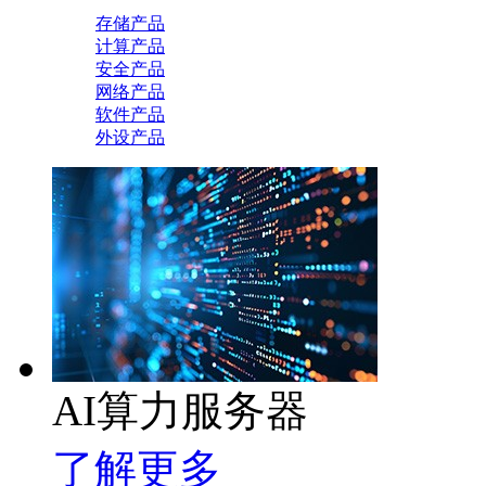
存储产品
计算产品
安全产品
网络产品
软件产品
外设产品
AI算力服务器
了解更多