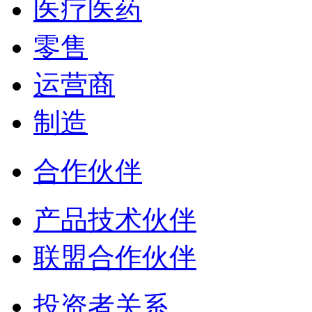
医疗医药
零售
运营商
制造
合作伙伴
产品技术伙伴
联盟合作伙伴
投资者关系