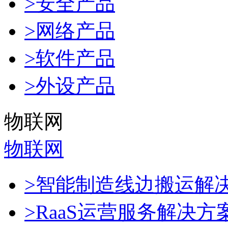
>安全产品
>网络产品
>软件产品
>外设产品
物联网
物联网
>智能制造线边搬运解
>RaaS运营服务解决方