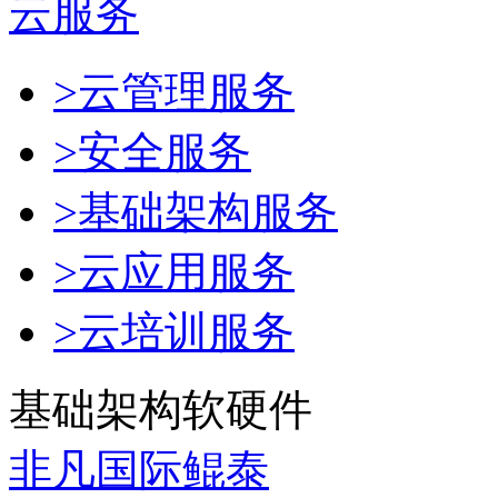
云服务
>云管理服务
>安全服务
>基础架构服务
>云应用服务
>云培训服务
基础架构软硬件
非凡国际鲲泰