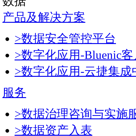
数据
产品及解决方案
>数据安全管控平台
>数字化应用-Blueni
>数字化应用-云捷集成
服务
>数据治理咨询与实施
>数据资产入表