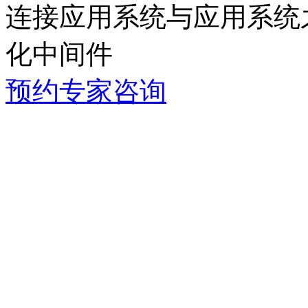
连接应用系统与应用系统之间的
化中间件
预约专家咨询