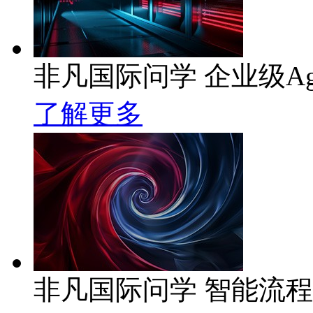
非凡国际问学 企业级Ag
了解更多
非凡国际问学 智能流