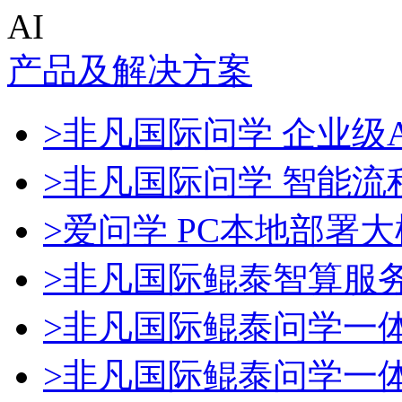
AI
产品及解决方案
>非凡国际问学 企业级A
>非凡国际问学 智能流
>爱问学 PC本地部署
>非凡国际鲲泰智算服
>非凡国际鲲泰问学一
>非凡国际鲲泰问学一体机