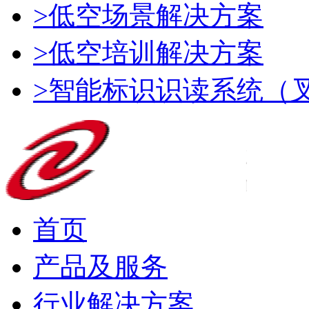
>低空场景解决方案
>低空培训解决方案
>智能标识识读系统（
首页
产品及服务
行业解决方案